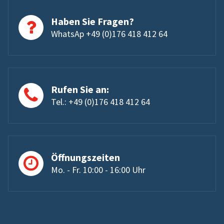
Haben Sie Fragen?
WhatsAp +49 (0)176 418 412 64
Rufen Sie an:
Tel.: +49 (0)176 418 412 64
Öffnungszeiten
Mo. - Fr. 10:00 - 16:00 Uhr