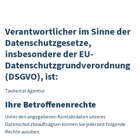
Verantwortlicher im Sinne der
Datenschutzgesetze,
insbesondere der EU-
Datenschutzgrundverordnung
(DSGVO), ist:
Taubertal Agentur
Ihre Betroffenenrechte
Unter den angegebenen Kontaktdaten unseres
Datenschutzbeauftragten können Sie jederzeit folgende
Rechte ausüben: