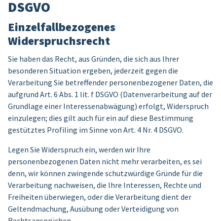
DSGVO
Einzelfallbezogenes
Widerspruchsrecht
Sie haben das Recht, aus Gründen, die sich aus Ihrer
besonderen Situation ergeben, jederzeit gegen die
Verarbeitung Sie betreffender personenbezogener Daten, die
aufgrund Art. 6 Abs. 1 lit. f DSGVO (Datenverarbeitung auf der
Grundlage einer Interessenabwägung) erfolgt, Widerspruch
einzulegen; dies gilt auch für ein auf diese Bestimmung
gestütztes Profiling im Sinne von Art. 4 Nr. 4 DSGVO.
Legen Sie Widerspruch ein, werden wir Ihre
personenbezogenen Daten nicht mehr verarbeiten, es sei
denn, wir können zwingende schutzwürdige Gründe für die
Verarbeitung nachweisen, die Ihre Interessen, Rechte und
Freiheiten überwiegen, oder die Verarbeitung dient der
Geltendmachung, Ausübung oder Verteidigung von
Rechtsansprüchen.