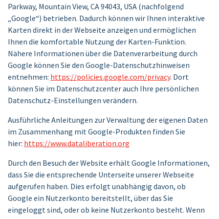
Parkway, Mountain View, CA 94043, USA (nachfolgend
„Google“) betrieben. Dadurch können wir Ihnen interaktive
Karten direkt in der Webseite anzeigen und ermöglichen
Ihnen die komfortable Nutzung der Karten-Funktion.
Nähere Informationen über die Datenverarbeitung durch
Google können Sie den Google-Datenschutzhinweisen
entnehmen:
https://policies.google.com/privacy
. Dort
können Sie im Datenschutzcenter auch Ihre persönlichen
Datenschutz-Einstellungen verändern.
Ausführliche Anleitungen zur Verwaltung der eigenen Daten
im Zusammenhang mit Google-Produkten finden Sie
hier:
https://www.dataliberation.org
Durch den Besuch der Website erhält Google Informationen,
dass Sie die entsprechende Unterseite unserer Webseite
aufgerufen haben. Dies erfolgt unabhängig davon, ob
Google ein Nutzerkonto bereitstellt, über das Sie
eingeloggt sind, oder ob keine Nutzerkonto besteht. Wenn