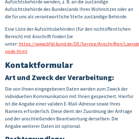
Aufsichtsbehörde wenden, z. B. an die zuständige
Aufsichtsbehörde des Bundeslands Ihres Wohnsitzes oder an
die für uns als verantwortliche Stelle zuständige Behörde.
Eine Liste der Aufsichtsbehörden (für den nichtöffentlichen
Bereich) mit Anschrift finden Sie
unter:
https://www.bfdi.bund.de/DE/Service/Anschriften/Laend
node.html
.
Kontaktformular
Art und Zweck der Verarbeitung:
Die von Ihnen eingegebenen Daten werden zum Zweck der
individuellen Kommunikation mit Ihnen gespeichert. Hierfür
ist die Angabe einer validen E-Mail-Adresse sowie Ihres
Namens erforderlich. Diese dient der Zuordnung der Anfrage
und der anschließenden Beantwortung derselben. Die
Angabe weiterer Daten ist optional.
Rechtsgrundlage: