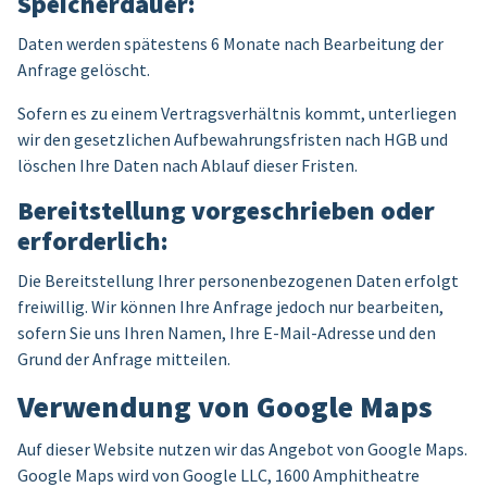
Speicherdauer:
Daten werden spätestens 6 Monate nach Bearbeitung der
Anfrage gelöscht.
Sofern es zu einem Vertragsverhältnis kommt, unterliegen
wir den gesetzlichen Aufbewahrungsfristen nach HGB und
löschen Ihre Daten nach Ablauf dieser Fristen.
Bereitstellung vorgeschrieben oder
erforderlich:
Die Bereitstellung Ihrer personenbezogenen Daten erfolgt
freiwillig. Wir können Ihre Anfrage jedoch nur bearbeiten,
sofern Sie uns Ihren Namen, Ihre E-Mail-Adresse und den
Grund der Anfrage mitteilen.
Verwendung von Google Maps
Auf dieser Website nutzen wir das Angebot von Google Maps.
Google Maps wird von Google LLC, 1600 Amphitheatre