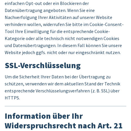
einfachen Opt-out oder ein Blockieren der
Datenübertragung angeboten. Wenn Sie eine
Nachverfolgung Ihrer Aktivitäten auf unserer Website
verhindern wollen, widerrufen Sie bitte im Cookie-Consent-
Tool Ihre Einwilligung für die entsprechende Cookie-
Kategorie oder alle technisch nicht notwendigen Cookies
und Datenübertragungen. In diesem Fall können Sie unsere
Website jedoch ggfs. nicht oder nur eingeschränkt nutzen.
SSL-Verschlüsselung
Um die Sicherheit Ihrer Daten bei der Übertragung zu
schützen, verwenden wir dem aktuellen Stand der Technik
entsprechende Verschlüsselungsverfahren (z. B. SSL) über
HTTPS.
Information über Ihr
Widerspruchsrecht nach Art. 21