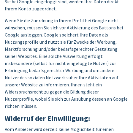
Sie bei Google eingeloggt sind, werden Ihre Daten direkt
Ihrem Konto zugeordnet.
Wenn Sie die Zuordnung in Ihrem Profil bei Google nicht
wünschen, müssen Sie sich vor Aktivierung des Buttons bei
Google ausloggen. Google speichert Ihre Daten als
Nutzungsprofile und nutzt sie für Zwecke der Werbung,
Marktforschung und/oder bedarfsgerechter Gestaltung
seiner Websites. Eine solche Auswertung erfolgt
insbesondere (selbst für nicht eingeloggte Nutzer) zur
Erbringung bedarfsgerechter Werbung und um andere
Nutzer des sozialen Netzwerks über Ihre Aktivitäten auf
unserer Website zu informieren. Ihnen steht ein
Widerspruchsrecht zu gegen die Bildung dieser
Nutzerprofile, wobei Sie sich zur Ausübung dessen an Google
richten müssen.
Widerruf der Einwilligung:
Vom Anbieter wird derzeit keine Möglichkeit für einen