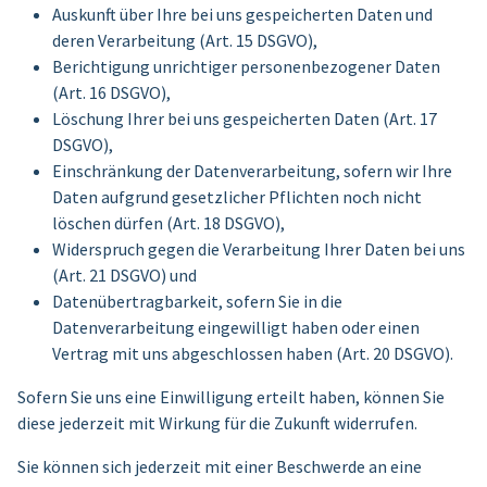
Auskunft über Ihre bei uns gespeicherten Daten und
deren Verarbeitung (Art. 15 DSGVO),
Berichtigung unrichtiger personenbezogener Daten
(Art. 16 DSGVO),
Löschung Ihrer bei uns gespeicherten Daten (Art. 17
DSGVO),
Einschränkung der Datenverarbeitung, sofern wir Ihre
Daten aufgrund gesetzlicher Pflichten noch nicht
löschen dürfen (Art. 18 DSGVO),
Widerspruch gegen die Verarbeitung Ihrer Daten bei uns
(Art. 21 DSGVO) und
Datenübertragbarkeit, sofern Sie in die
Datenverarbeitung eingewilligt haben oder einen
Vertrag mit uns abgeschlossen haben (Art. 20 DSGVO).
Sofern Sie uns eine Einwilligung erteilt haben, können Sie
diese jederzeit mit Wirkung für die Zukunft widerrufen.
Sie können sich jederzeit mit einer Beschwerde an eine