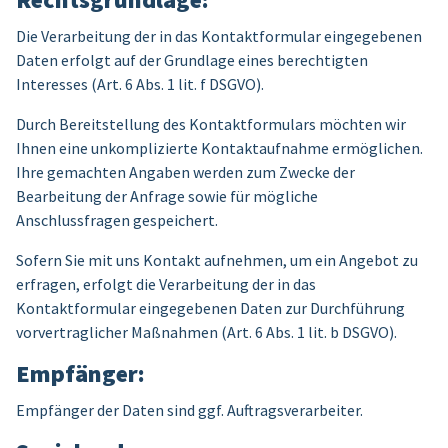
Die Verarbeitung der in das Kontaktformular eingegebenen
Daten erfolgt auf der Grundlage eines berechtigten
Interesses (Art. 6 Abs. 1 lit. f DSGVO).
Durch Bereitstellung des Kontaktformulars möchten wir
Ihnen eine unkomplizierte Kontaktaufnahme ermöglichen.
Ihre gemachten Angaben werden zum Zwecke der
Bearbeitung der Anfrage sowie für mögliche
Anschlussfragen gespeichert.
Sofern Sie mit uns Kontakt aufnehmen, um ein Angebot zu
erfragen, erfolgt die Verarbeitung der in das
Kontaktformular eingegebenen Daten zur Durchführung
vorvertraglicher Maßnahmen (Art. 6 Abs. 1 lit. b DSGVO).
Empfänger:
Empfänger der Daten sind ggf. Auftragsverarbeiter.