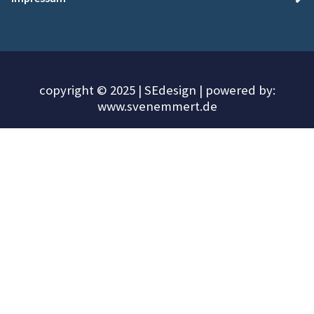
copyright © 2025 | SEdesign | powered by:
www.svenemmert.de