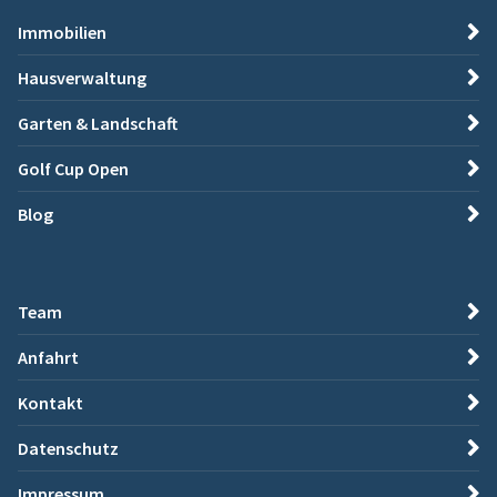
Immobilien
Hausverwaltung
Garten & Landschaft
Golf Cup Open
Blog
Team
Anfahrt
Kontakt
Datenschutz
Impressum