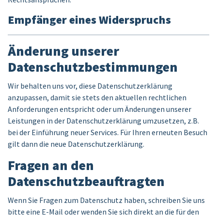
Empfänger eines Widerspruchs
Änderung unserer
Datenschutzbestimmungen
Wir behalten uns vor, diese Datenschutzerklärung
anzupassen, damit sie stets den aktuellen rechtlichen
Anforderungen entspricht oder um Änderungen unserer
Leistungen in der Datenschutzerklärung umzusetzen, z.B.
bei der Einführung neuer Services. Für Ihren erneuten Besuch
gilt dann die neue Datenschutzerklärung.
Fragen an den
Datenschutzbeauftragten
Wenn Sie Fragen zum Datenschutz haben, schreiben Sie uns
bitte eine E-Mail oder wenden Sie sich direkt an die für den