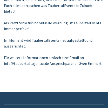
Euch alle überraschen was TaubertalEvents in Zukunft
bietet!
Als Plattform für individuelle Werbung ist TaubertalEvents
immer perfekt!
Im Moment wird TaubertalEvents neu aufgestellt und
ausgerichtet.
Für weitere Informationen einfach eine Email an:
info@taubertal-agentur.de Ansprechpartner: Sven Emmert