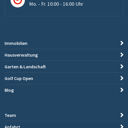
Mo. - Fr. 10:00 - 16:00 Uhr
Immobilien
Hausverwaltung
Garten & Landschaft
Golf Cup Open
Blog
Team
Anfahrt