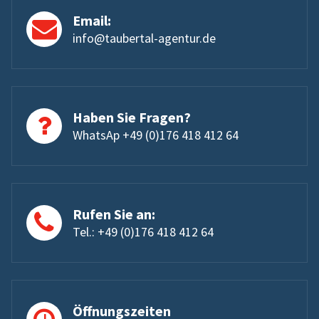
Email:
info@taubertal-agentur.de
Haben Sie Fragen?
WhatsAp +49 (0)176 418 412 64
Rufen Sie an:
Tel.: +49 (0)176 418 412 64
Öffnungszeiten