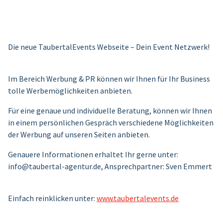
Die neue TaubertalEvents Webseite – Dein Event Netzwerk!
Im Bereich Werbung & PR können wir Ihnen für Ihr Business
tolle Werbemöglichkeiten anbieten.
Für eine genaue und individuelle Beratung, können wir Ihnen
in einem persönlichen Gespräch verschiedene Möglichkeiten
der Werbung auf unseren Seiten anbieten.
Genauere Informationen erhaltet Ihr gerne unter:
info@taubertal-agentur.de, Ansprechpartner: Sven Emmert
Einfach reinklicken unter:
www.taubertalevents.de