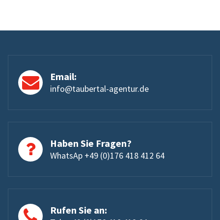
Email:
info@taubertal-agentur.de
Haben Sie Fragen?
WhatsAp +49 (0)176 418 412 64
Rufen Sie an: