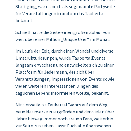
Start ging, war es noch als sogenannte Partyseite
für Veranstaltungen in und um das Taubertal
bekannt.
Schnell hatte die Seite einen großen Zulauf von
weit über einer Million „Unique User“ im Monat.
Im Laufe der Zeit, durch einen Wandel und diverse
Umstrukturierungen, wurde TaubertalEvents
langsam erwachsen und entwickelte sich zu einer
Plattform für Jedermann, der sich über
Veranstaltungen, Impressionen von Events sowie
vielen weiteren interessanten Dingen des
täglichen Lebens informieren wollte, bekannt.
Mittlerweile ist TaubertalEvents auf dem Weg,
neue Netzwerke zu ergründen und den vielen über
Jahre hinweg immer noch treuen Fans, weiterhin
zur Seite zu stehen. Lasst Euch alle überraschen