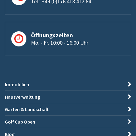
Tel.: +49 (0)176 418 412 64
Öffnungszeiten
Mo. - Fr. 10:00 - 16:00 Uhr
Immobilien
Hausverwaltung
Garten & Landschaft
Golf Cup Open
Blog