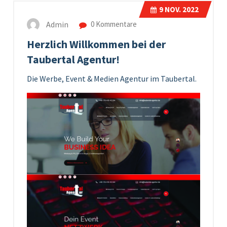
9
NOV. 2022
Admin
0 Kommentare
Herzlich Willkommen bei der
Taubertal Agentur!
Die Werbe, Event & Medien Agentur im Taubertal.