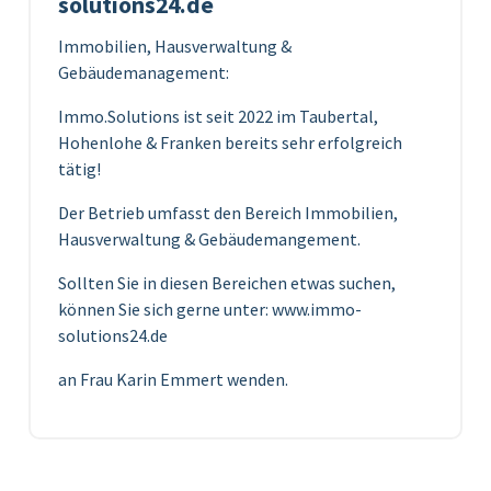
solutions24.de
Immobilien, Hausverwaltung &
Gebäudemanagement:
Immo.Solutions ist seit 2022 im Taubertal,
Hohenlohe & Franken bereits sehr erfolgreich
tätig!
Der Betrieb umfasst den Bereich Immobilien,
Hausverwaltung & Gebäudemangement.
Sollten Sie in diesen Bereichen etwas suchen,
können Sie sich gerne unter: www.immo-
solutions24.de
an Frau Karin Emmert wenden.