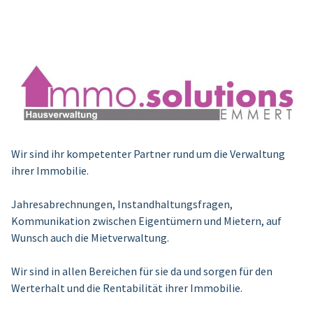
Wir sind ihr kompetenter Partner rund um die Verwaltung
ihrer Immobilie.
Jahresabrechnungen, Instandhaltungsfragen,
Kommunikation zwischen Eigentümern und Mietern, auf
Wunsch auch die Mietverwaltung.
Wir sind in allen Bereichen für sie da und sorgen für den
Werterhalt und die Rentabilität ihrer Immobilie.