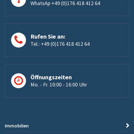
WhatsAp +49 (0)176 418 412 64
Rufen Sie an:
Tel.: +49 (0)176 418 412 64
Öffnungszeiten
Mo. - Fr. 10:00 - 16:00 Uhr
Immobilien