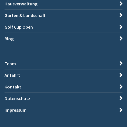
Hausverwaltung
Garten & Landschaft
Golf Cup Open
Blog
Team
Anfahrt
Kontakt
Datenschutz
Impressum