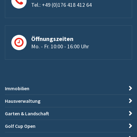
Tel.: +49 (0)176 418 412 64
Öffnungszeiten
Mo. - Fr. 10:00 - 16:00 Uhr
Immobilien
Hausverwaltung
Garten & Landschaft
Golf Cup Open