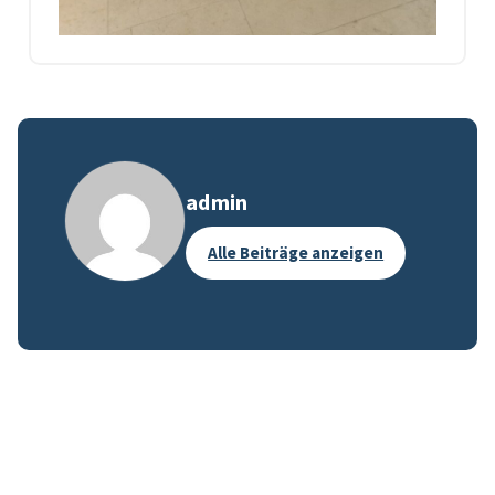
admin
Alle Beiträge anzeigen