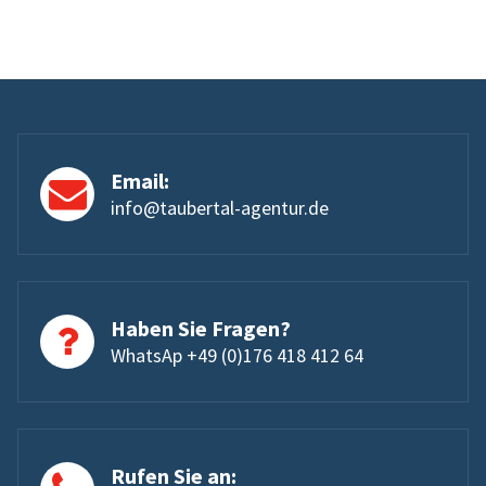
Email:
info@taubertal-agentur.de
Haben Sie Fragen?
WhatsAp +49 (0)176 418 412 64
Rufen Sie an: