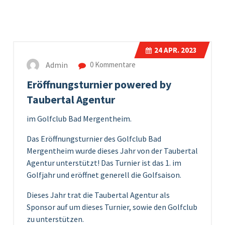
24
APR. 2023
Admin
0 Kommentare
Eröffnungsturnier powered by
Taubertal Agentur
im Golfclub Bad Mergentheim.
Das Eröffnungsturnier des Golfclub Bad
Mergentheim wurde dieses Jahr von der Taubertal
Agentur unterstützt! Das Turnier ist das 1. im
Golfjahr und eröffnet generell die Golfsaison.
Dieses Jahr trat die Taubertal Agentur als
Sponsor auf um dieses Turnier, sowie den Golfclub
zu unterstützen.