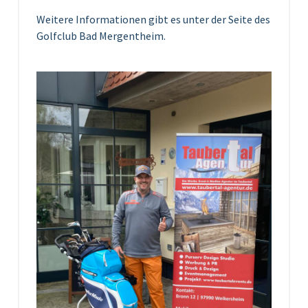
Weitere Informationen gibt es unter der Seite des
Golfclub Bad Mergentheim.