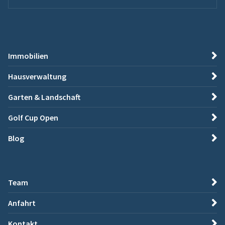
Immobilien
Hausverwaltung
Garten & Landschaft
Golf Cup Open
Blog
Team
Anfahrt
Kontakt