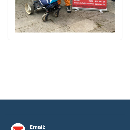
Email: