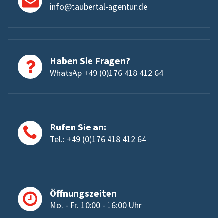
info@taubertal-agentur.de
Haben Sie Fragen?
WhatsAp +49 (0)176 418 412 64
Rufen Sie an:
Tel.: +49 (0)176 418 412 64
Öffnungszeiten
Mo. - Fr. 10:00 - 16:00 Uhr